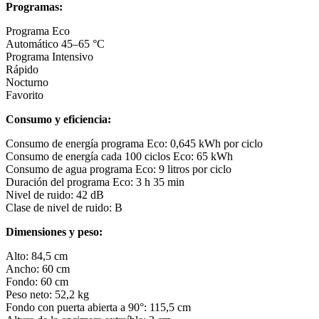
Programas:
Programa Eco
Automático 45–65 °C
Programa Intensivo
Rápido
Nocturno
Favorito
Consumo y eficiencia:
Consumo de energía programa Eco: 0,645 kWh por ciclo
Consumo de energía cada 100 ciclos Eco: 65 kWh
Consumo de agua programa Eco: 9 litros por ciclo
Duración del programa Eco: 3 h 35 min
Nivel de ruido: 42 dB
Clase de nivel de ruido: B
Dimensiones y peso:
Alto: 84,5 cm
Ancho: 60 cm
Fondo: 60 cm
Peso neto: 52,2 kg
Fondo con puerta abierta a 90°: 115,5 cm